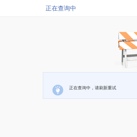
正在查询中
正在查询中，请刷新重试