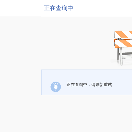
正在查询中
正在查询中，请刷新重试