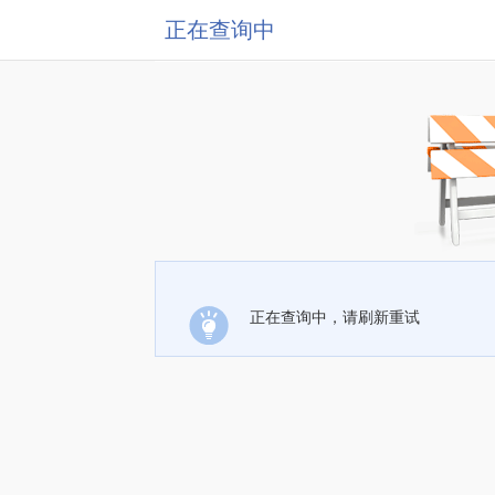
正在查询中
正在查询中，请刷新重试