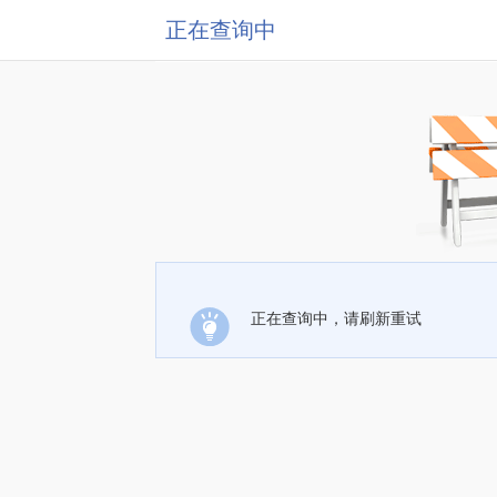
正在查询中
正在查询中，请刷新重试